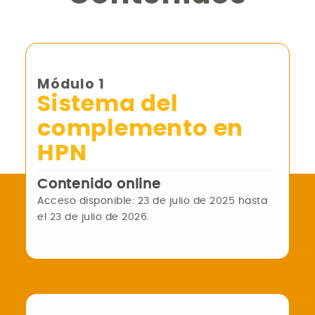
Módulo 1
Sistema del
complemento en
HPN
Contenido online
Acceso disponible: 23 de julio de 2025 hasta
el 23 de julio de 2026.