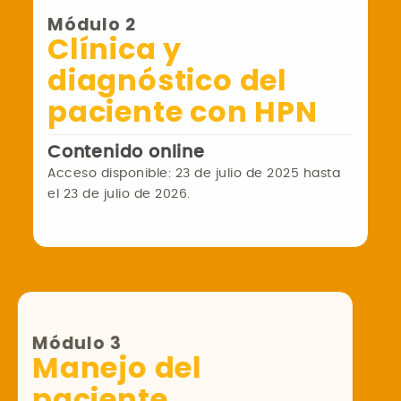
Módulo 2
Clínica y
diagnóstico del
paciente con HPN
Contenido online
Acceso disponible: 23 de julio de 2025 hasta
el 23 de julio de 2026.
Módulo 3
Manejo del
paciente