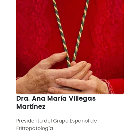
Dra. Ana María Villegas
Martínez
Presidenta del Grupo Español de
Eritropatología