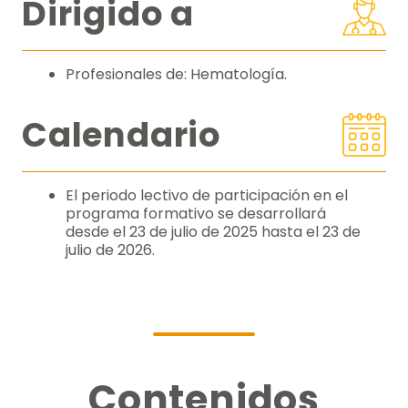
Dirigido a
Profesionales de: Hematología.
Calendario
El periodo lectivo de participación en el
programa formativo se desarrollará
desde el 23 de julio de 2025 hasta el 23 de
julio de 2026.
Contenidos