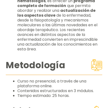
hematólogos
, es ofrecer un
programa
completo de formación
que permita
abordar y realizar una
actualización de
los aspectos clave
de la enfermedad,
desde la fisiopatología y mecanismos
moleculares a las últimas novedades en el
abordaje terapéutico. Los recientes
avances en distintos aspectos de la
enfermedad convierten en imprescindible
una actualización de los conocimientos en
esta área.
Metodología
Curso no presencial, a través de una
plataforma online.
Contenidos estructurados en 3 módulos.
Tiempo estimado: 25 horas.