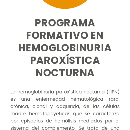
PROGRAMA
FORMATIVO EN
HEMOGLOBINURIA
PAROXÍSTICA
NOCTURNA
La hemoglobinuria paroxística nocturna (HPN)
es una enfermedad hematológica rara,
crónica, clonal y adquirida, de las células
madre hematopoyéticas que se caracteriza
por episodios de hemólisis mediados por el
sistema del complemento. Se trata de una