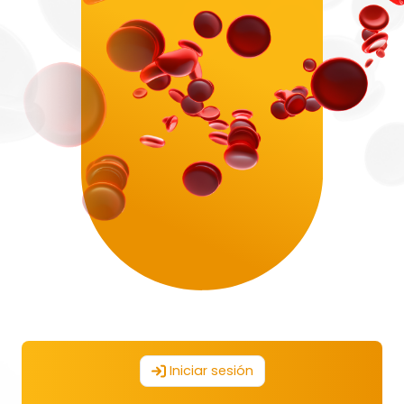
Iniciar sesión