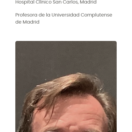
Hospital Clínico San Carlos, Madrid
Profesora de la Universidad Complutense
de Madrid