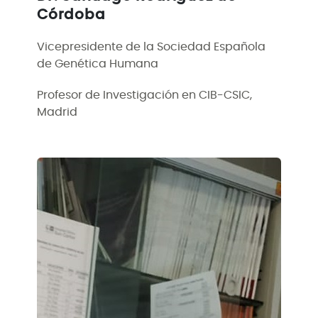
Córdoba
Vicepresidente de la Sociedad Española
de Genética Humana
Profesor de Investigación en CIB-CSIC,
Madrid