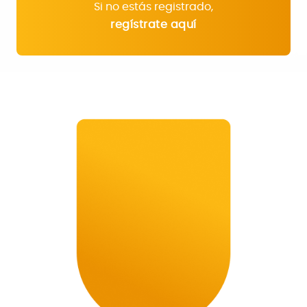
Si no estás registrado,
regístrate aquí