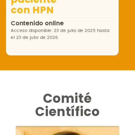
con HPN
Contenido online
Acceso disponible: 23 de julio de 2025 hasta
el 23 de julio de 2026.
Comité
Científico