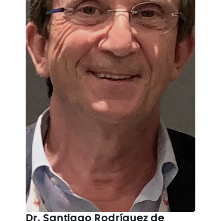
Dr. Santiago Rodríguez de