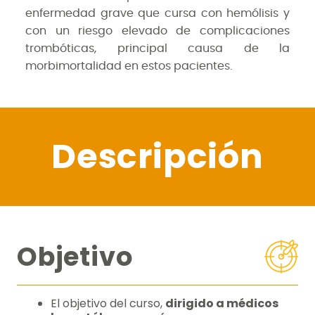
enfermedad grave que cursa con hemólisis y
con un riesgo elevado de complicaciones
trombóticas, principal causa de la
morbimortalidad en estos pacientes.
Descripción
Objetivo
El objetivo del curso,
dirigido a médicos