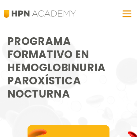
PROGRAMA
FORMATIVO EN
HEMOGLOBINURIA
PAROXÍSTICA
NOCTURNA