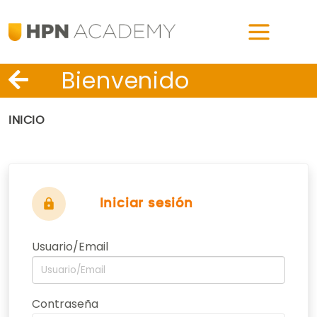
Bienvenido
INICIO
Iniciar sesión
Usuario/Email
Contraseña